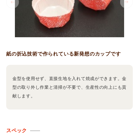
紙の折込技術で作られている新発想のカップです
金型を使用せず、直接生地を入れて焼成ができます。金
型の取り外し作業と清掃が不要で、生産性の向上にも貢
献します。
スペック