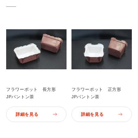
フラワーポット 長方形
フラワーポット 正方形
JPパントン茶
JPパントン茶
詳細を見る
詳細を見る