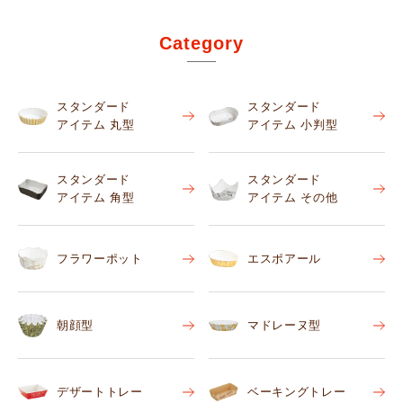
Category
スタンダード
スタンダード
アイテム 丸型
アイテム 小判型
スタンダード
スタンダード
アイテム 角型
アイテム その他
フラワーポット
エスポアール
朝顔型
マドレーヌ型
デザートトレー
ベーキングトレー