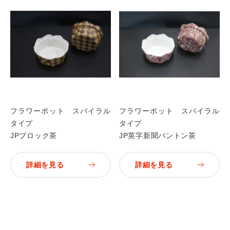
フラワーポット スパイラル
フラワーポット スパイラル
タイプ
タイプ
JPブロック茶
JP英字新聞パントン茶
詳細を見る
詳細を見る