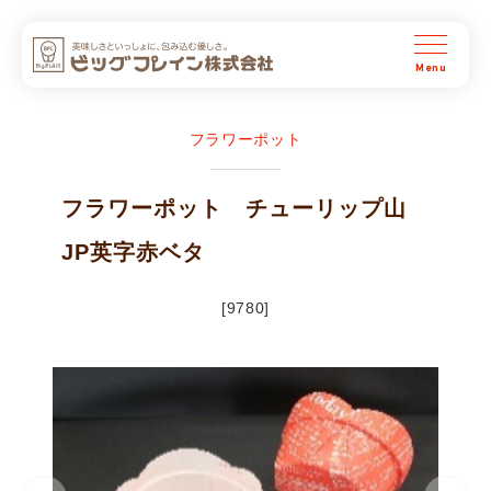
ビッグプレイン株式会社
フラワーポット
フラワーポット チューリップ山
JP英字赤ベタ
[9780]