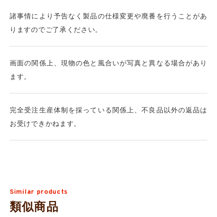
諸事情により予告なく製品の仕様変更や廃番を行うことがあ
りますのでご了承ください。
画面の関係上、現物の色と風合いが写真と異なる場合があり
ます。
完全受注生産体制を採っている関係上、不良品以外の返品は
お受けできかねます。
Similar products
類似商品