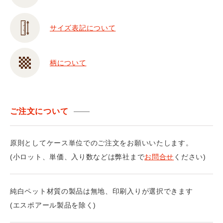
サイズ表記について
柄について
ご注文について
原則としてケース単位でのご注文をお願いいたします。
(小ロット、単価、入り数などは弊社まで
お問合せ
ください)
純白ペット材質の製品は無地、印刷入りが選択できます
(エスポアール製品を除く)