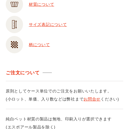
材質について
サイズ表記について
柄について
ご注文について
原則としてケース単位でのご注文をお願いいたします。
(小ロット、単価、入り数などは弊社まで
お問合せ
ください)
純白ペット材質の製品は無地、印刷入りが選択できます
(エスポアール製品を除く)