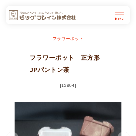
ビッグプレイン株式会社
フラワーポット
フラワーポット 正方形
JPパントン茶
[13904]