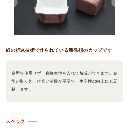
紙の折込技術で作られている新発想のカップです
金型を使用せず、直接生地を入れて焼成ができます。金
型の取り外し作業と清掃が不要で、生産性の向上にも貢
献します。
スペック