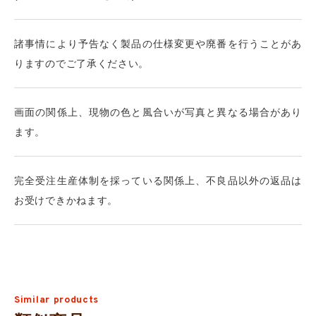
諸事情により予告なく製品の仕様変更や廃番を行うことがあ
りますのでご了承ください。
画面の関係上、現物の色と風合いが写真と異なる場合があり
ます。
完全受注生産体制を採っている関係上、不良品以外の返品は
お受けできかねます。
Similar products