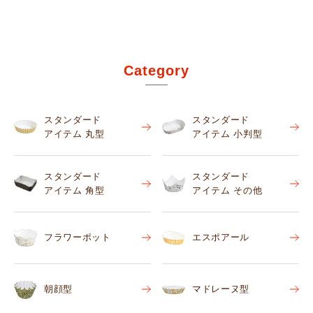
Category
スタンダード
スタンダード
アイテム 丸型
アイテム 小判型
スタンダード
スタンダード
アイテム 角型
アイテム その他
フラワーポット
エスポアール
朝顔型
マドレーヌ型