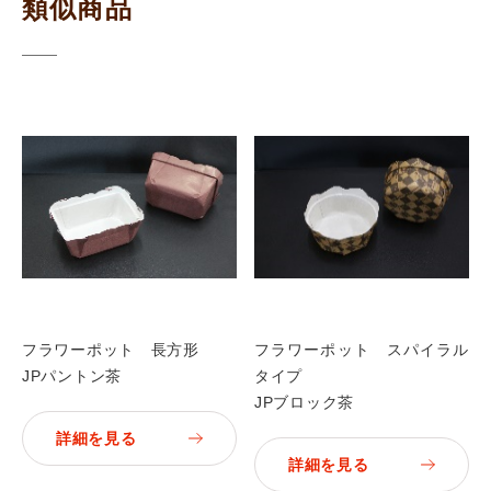
類似商品
フラワーポット 長方形
フラワーポット スパイラル
JPパントン茶
タイプ
JPブロック茶
詳細を見る
詳細を見る