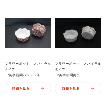
フラワーポット スパイラル
フラワーポット スパイラル
タイプ
タイプ
JP英字新聞パントン茶
JP英字新聞黄土
詳細を見る
詳細を見る