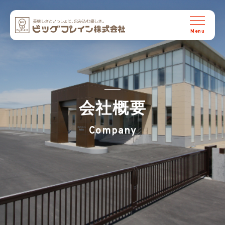
ビッグプレイン株式会社
会社概要
Company