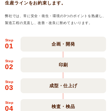
生産ラインをお約束します。
弊社では、常に安全・衛生・環境の3つのポイントを熟慮し、
製造工程の見直し、改善・改良に努めてまいります。
Step
企画・開発
01
Step
印刷
02
Step
成型・仕上げ
03
Step
検査・検品
04