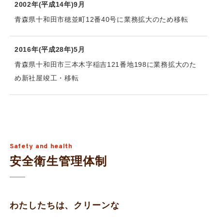
2002年(平成14年)9月
青森県十和田市穂並町12番40号に業務拡大のため移転
2016年(平成28年)5月
青森県十和田市三本木字稲吉121番地198に業務拡大のた
め新社屋竣工・移転
Safety and health
安全衛生管理体制
わたしたちは、クリーンな