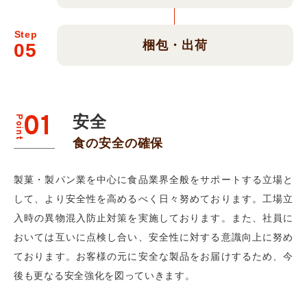
Step
梱包・出荷
05
01
安全
Point
食の安全の確保
製菓・製パン業を中心に食品業界全般をサポートする立場と
して、より安全性を高めるべく日々努めております。工場立
入時の異物混入防止対策を実施しております。また、社員に
おいては互いに点検し合い、安全性に対する意識向上に努め
ております。お客様の元に安全な製品をお届けするため、今
後も更なる安全強化を図っていきます。