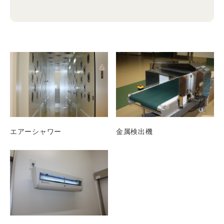
エアーシャワー
金属検出機