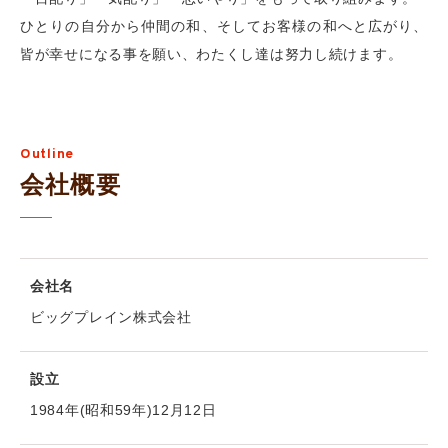
ひとりの自分から仲間の和、そしてお客様の和へと広がり、
皆が幸せになる事を願い、わたくし達は努力し続けます。
Outline
会社概要
会社名
ビッグプレイン株式会社
設立
1984年(昭和59年)12月12日