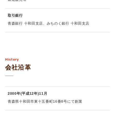
取引銀行
青森銀行 十和田支店、みちのく銀行 十和田支店
History
会社沿革
2000年(平成12年)11月
青森県十和田市東十五番町16番8号にて創業