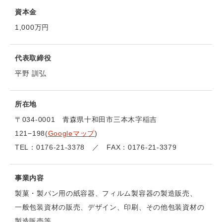
資本金
1,000万円
代表取締役
平野 訓弘
所在地
〒034-0001 青森県十和田市三本木字稲吉
121−198(
Googleマップ
)
TEL：0176-21-3378 ／ FAX：0176-21-3379
事業内容
製菓・製パン用の紙容器、フィルム製容器の製造販売、
一般包装資材の販売、デザイン、印刷、その他包装資材の
製造販売等