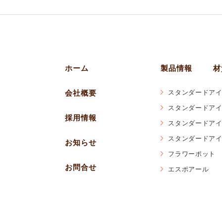
ホーム
製品情報
材
会社概要
スタンダードアイ
スタンダードアイ
採用情報
スタンダードアイ
スタンダードアイ
お知らせ
フラワーポット
お問合せ
エスポアール