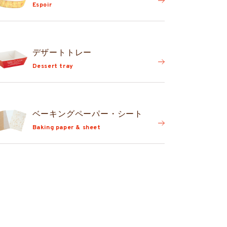
Espoir
デザートトレー
Dessert tray
ベーキングペーパー・シート
Baking paper & sheet