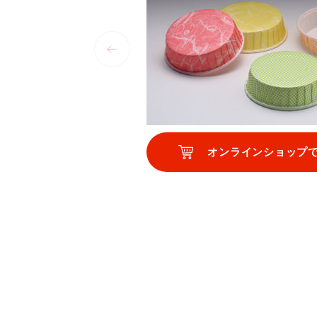
オンラインショップ