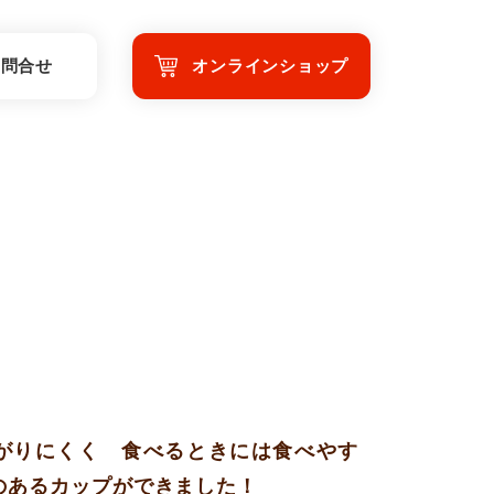
お問合せ
オンラインショップ
がりにくく 食べるときには食べやす
のあるカップができました！