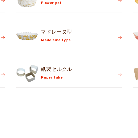
Flower pot
マドレーヌ型
Madeleine type
紙製セルクル
Paper tube