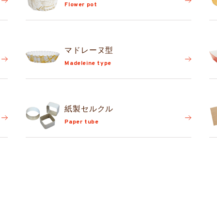
Flower pot
マドレーヌ型
Madeleine type
紙製セルクル
Paper tube