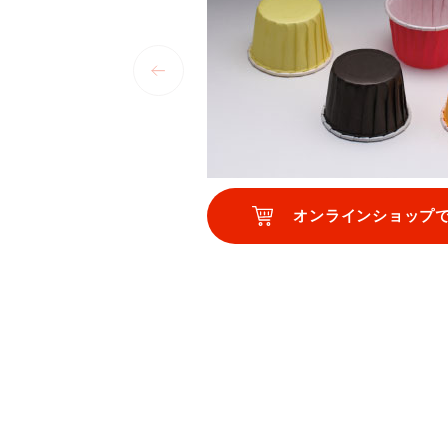
オンラインショップ