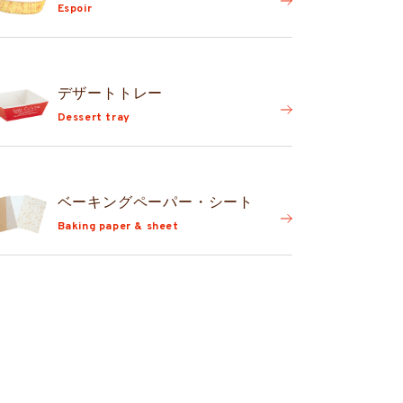
Espoir
デザートトレー
Dessert tray
ベーキングペーパー・シート
Baking paper & sheet