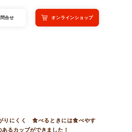
お問合せ
オンラインショップ
がりにくく 食べるときには食べやす
のあるカップができました！