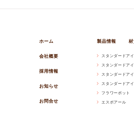
ホーム
製品情報
材
会社概要
スタンダードアイ
スタンダードアイ
採用情報
スタンダードアイ
スタンダードアイ
お知らせ
フラワーポット
お問合せ
エスポアール