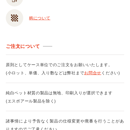
柄について
ご注文について
原則としてケース単位でのご注文をお願いいたします。
(小ロット、単価、入り数などは弊社まで
お問合せ
ください)
純白ペット材質の製品は無地、印刷入りが選択できます
(エスポアール製品を除く)
諸事情により予告なく製品の仕様変更や廃番を行うことがあ
りますのでご了承ください。