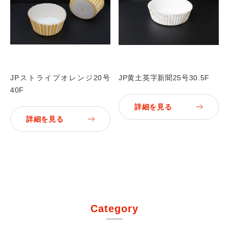
JPストライプオレンジ20号
JP黄土英字新聞25号30.5F
40F
詳細を見る
詳細を見る
Category