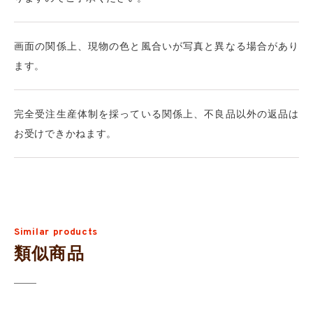
画面の関係上、現物の色と風合いが写真と異なる場合があり
ます。
完全受注生産体制を採っている関係上、不良品以外の返品は
お受けできかねます。
Similar products
類似商品