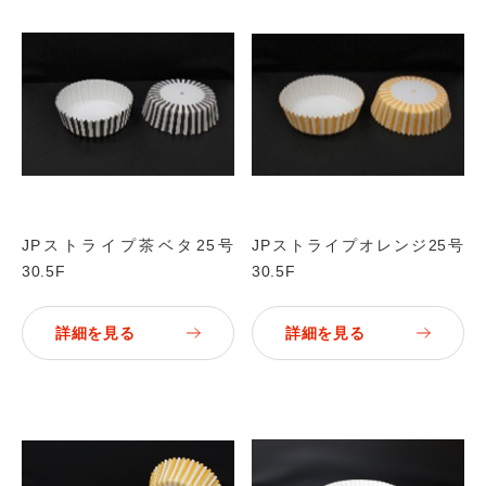
JPストライプ茶ベタ25号
JPストライプオレンジ25号
30.5F
30.5F
詳細を見る
詳細を見る