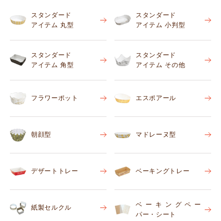
スタンダード
スタンダード
アイテム 丸型
アイテム 小判型
スタンダード
スタンダード
アイテム 角型
アイテム その他
フラワーポット
エスポアール
朝顔型
マドレーヌ型
デザートトレー
ベーキングトレー
ベーキングペー
紙製セルクル
パー・シート