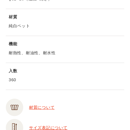
材質
純白ペット
機能
耐熱性、耐油性、耐水性
入数
360
材質について
サイズ表記について