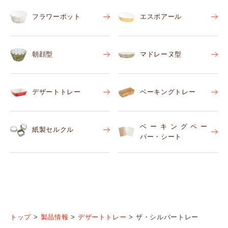
フラワーポット
エスポアール
朝顔型
マドレーヌ型
デザートトレー
ベーキングトレー
ベーキングペー
紙製セルクル
パー・シート
トップ
製品情報
デザートトレー
ザ・シルバートレー