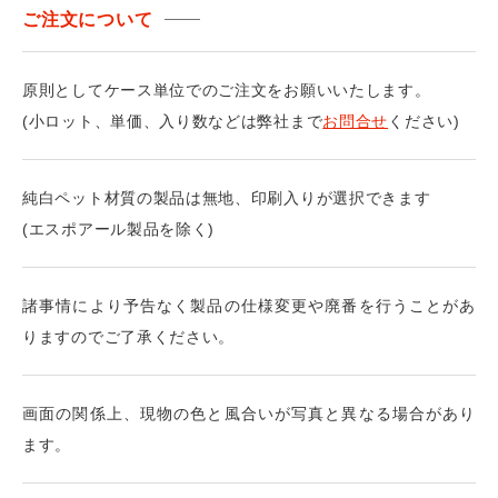
ご注文について
原則としてケース単位でのご注文をお願いいたします。
(小ロット、単価、入り数などは弊社まで
お問合せ
ください)
純白ペット材質の製品は無地、印刷入りが選択できます
(エスポアール製品を除く)
諸事情により予告なく製品の仕様変更や廃番を行うことがあ
りますのでご了承ください。
画面の関係上、現物の色と風合いが写真と異なる場合があり
ます。