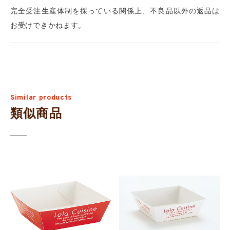
完全受注生産体制を採っている関係上、不良品以外の返品は
お受けできかねます。
Similar products
類似商品