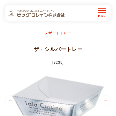
ビッグプレイン株式会社
デザートトレー
ザ・シルバートレー
[7238]