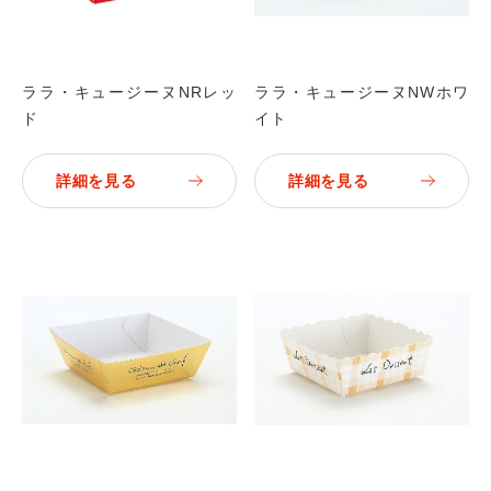
ララ・キュージーヌNRレッ
ララ・キュージーヌNWホワ
ド
イト
詳細を見る
詳細を見る