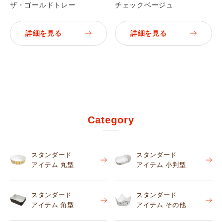
ザ・ゴールドトレー
チェックベージュ
詳細を見る
詳細を見る
Category
スタンダード
スタンダード
アイテム 丸型
アイテム 小判型
スタンダード
スタンダード
アイテム 角型
アイテム その他