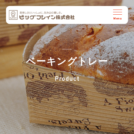
ビッグプレイン株式会社
ベーキングトレー
Product