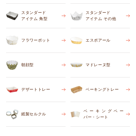
スタンダード
スタンダード
アイテム 角型
アイテム その他
フラワーポット
エスポアール
朝顔型
マドレーヌ型
デザートトレー
ベーキングトレー
ベーキングペー
紙製セルクル
パー・シート