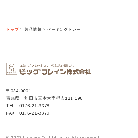
トップ
製品情報
ベーキングトレー
〒034-0001
青森県十和田市三本木字稲吉121-198
TEL：0176-21-3378
FAX：0176-21-3379