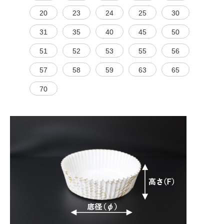
20
23
24
25
30
31
35
40
45
50
51
52
53
55
56
57
58
59
63
65
70