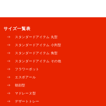
サイズ一覧表
スタンダード
アイテム 丸型
スタンダード
アイテム 小判型
スタンダード
アイテム 角型
スタンダード
アイテム その他
フラワーポット
エスポアール
朝顔型
マドレーヌ型
デザートトレー