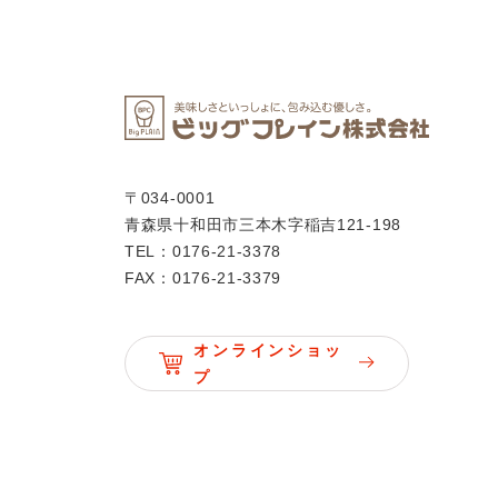
〒034-0001
青森県十和田市三本木字稲吉121-198
TEL：0176-21-3378
FAX：0176-21-3379
オンラインショッ
プ