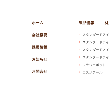
ホーム
製品情報
材
会社概要
スタンダードアイ
スタンダードアイ
採用情報
スタンダードアイ
スタンダードアイ
お知らせ
フラワーポット
お問合せ
エスポアール