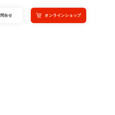
お問合せ
オンラインショップ