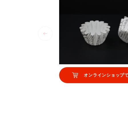
オンラインショップ