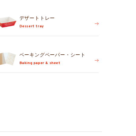
デザートトレー
Dessert tray
ベーキングペーパー・シート
Baking paper & sheet