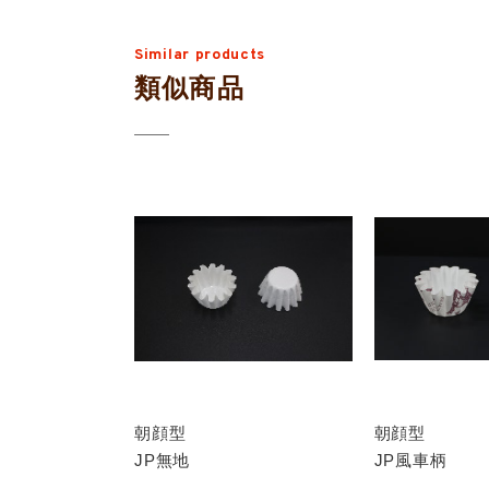
Similar products
類似商品
朝顔型
朝顔型
JP無地
JP風車柄