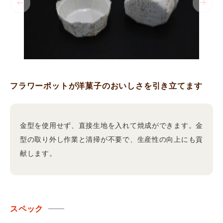
フラワーポットが洋菓子のおいしさを引き立てます
金型を使用せず、直接生地を入れて焼成ができます。金
型の取り外し作業と清掃が不要で、生産性の向上にも貢
献します。
スペック