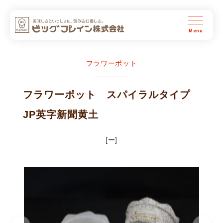
ビッグプレイン株式会社
フラワーポット
フラワーポット スパイラルタイプ
JP英字新聞黄土
[ー]