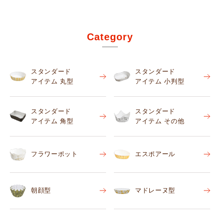
Category
スタンダード
スタンダード
アイテム 丸型
アイテム 小判型
スタンダード
スタンダード
アイテム 角型
アイテム その他
フラワーポット
エスポアール
朝顔型
マドレーヌ型