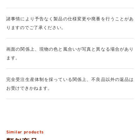
諸事情により予告なく製品の仕様変更や廃番を行うことがあ
りますのでご了承ください。
画面の関係上、現物の色と風合いが写真と異なる場合があり
ます。
完全受注生産体制を採っている関係上、不良品以外の返品は
お受けできかねます。
Similar products