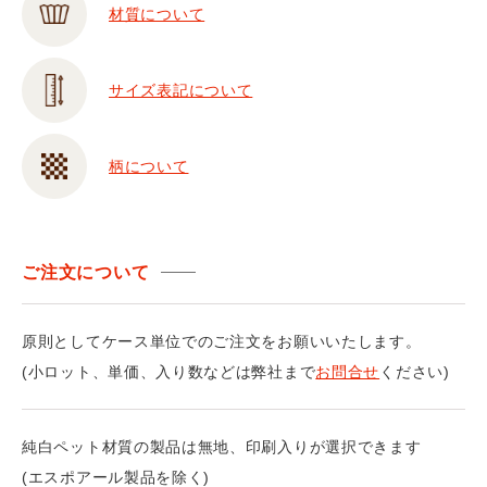
材質について
サイズ表記について
柄について
ご注文について
原則としてケース単位でのご注文をお願いいたします。
(小ロット、単価、入り数などは弊社まで
お問合せ
ください)
純白ペット材質の製品は無地、印刷入りが選択できます
(エスポアール製品を除く)