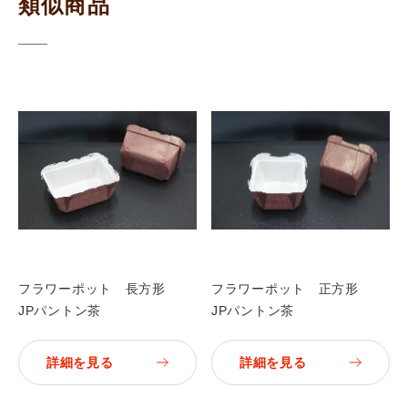
類似商品
フラワーポット 長方形
フラワーポット 正方形
JPパントン茶
JPパントン茶
詳細を見る
詳細を見る