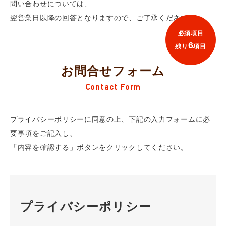
問い合わせについては、
翌営業日以降の回答となりますので、ご了承ください。
必須項目
6
残り
項目
お問合せフォーム
Contact Form
プライバシーポリシーに同意の上、下記の入力フォームに必
要事項をご記入し、
「内容を確認する」ボタンをクリックしてください。
プライバシーポリシー