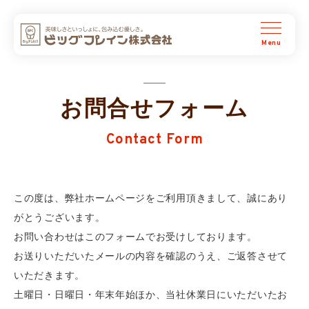
ビッグプレイン株式会社
お問合せフォーム
Contact Form
この度は、弊社ホームページをご利用頂きまして、誠にあり
がとうございます。
お問い合わせはこのフォームでお受けしております。
お送りいただいたメールの内容を確認のうえ、ご返答させて
いただきます。
土曜日・日曜日・年末年始ほか、当社休業日にいただいたお